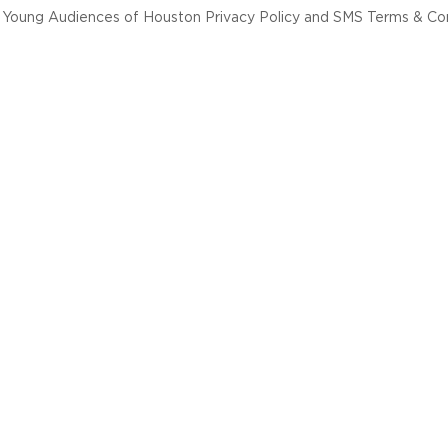
Young Audiences of Houston Privacy Policy and SMS Terms & Cond