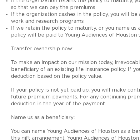
If the organization retains the policy to maturity, 
so that we can pay the premiums
If the organization cashes in the policy, you will b
work and research programs
If we retain the policy to maturity, or you name us 
policy will be paid to Young Audiences of Houston
Transfer ownership now:
To make an impact on our mission today, irrevoca
beneficiary of an existing life insurance policy. If 
deduction based on the policy value.
If your policy is not yet paid up, you will make co
future premium payments. For any continuing prem
deduction in the year of the payment.
Name us as a beneficiary:
You can name Young Audiences of Houston as a benefi
this gift arrangement, Young Audiences of Houston w