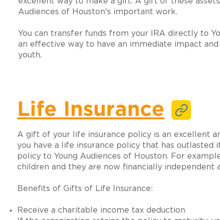
excellent way to make a gift. A gift of these asset
Audiences of Houston's important work.
You can transfer funds from your IRA directly to Y
an effective way to have an immediate impact and 
youth.
Life Insurance
A gift of your life insurance policy is an excellent
you have a life insurance policy that has outlasted 
policy to Young Audiences of Houston. For example
children and they are now financially independent a
Benefits of Gifts of Life Insurance:
Receive a charitable income tax deduction