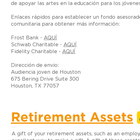
de apoyar las artes en la educación para los jóven
Enlaces rápidos para establecer un fondo asesora
comunitaria para obtener más información:
Frost Bank -
AQUÍ
Schwab Charitable -
AQUÍ
Fidelity Charitable -
AQUÍ
Dirección de envio:
Audiencia joven de Houston
675 Bering Drive Suite 300
Houston, TX 77057
Retirement Assets
A gift of your retirement assets, such as an employ