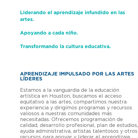
Liderando el aprendizaje infundido en las
artes.
Apoyando a cada niño.
Transformando la cultura educativa.
APRENDIZAJE IMPULSADO POR LAS ARTES
LÍDERES
Estamos a la vanguardia de la educación
artística en Houston, buscamos el acceso
equitativo a las artes, compartimos nuestra
experiencia y dirigimos programas y recursos
valiosos a nuestras comunidades más
necesitadas. Ofrecemos programación de
calidad, desarrollo profesional, plan de estudios,
ayuda administrativa, artistas talentosos y otros
recursos para apoyar y liderar el aprendizaje