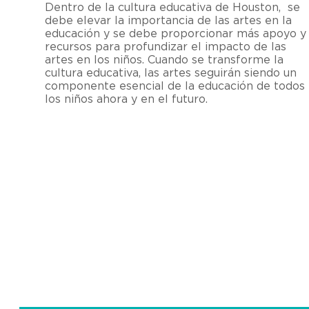
Dentro de la cultura educativa de Houston, se
debe elevar la importancia de las artes en la
educación y se debe proporcionar más apoyo y
recursos para profundizar el impacto de las
artes en los niños. Cuando se transforme la
cultura educativa, las artes seguirán siendo un
componente esencial de la educación de todos
los niños ahora y en el futuro.