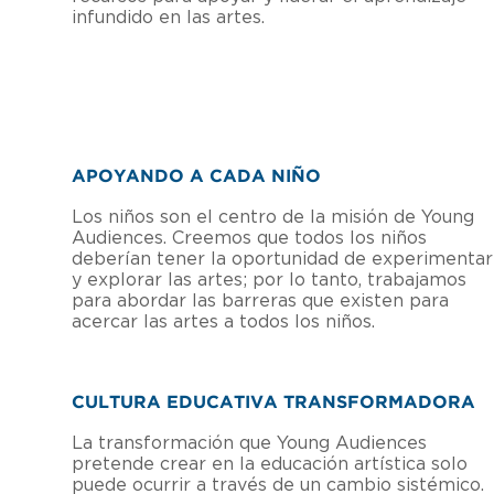
infundido en las artes.
APOYANDO A CADA NIÑO
Los niños son el centro de la misión de Young
Audiences. Creemos que todos los niños
deberían tener la oportunidad de experimentar
y explorar las artes; por lo tanto, trabajamos
para abordar las barreras que existen para
acercar las artes a todos los niños.
CULTURA EDUCATIVA TRANSFORMADORA
La transformación que Young Audiences
pretende crear en la educación artística solo
puede ocurrir a través de un cambio sistémico.